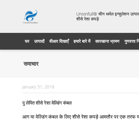
Unionfull® चीन थर्मल इन्सुलेशन उत्पाद 
शीसे रेशा कपड़े
घर
उत्पादों
वीआर दिखाएँ
हमारे बारे में
कारखाना भ्रमण
गुणवत्ता 
समाचार
January 31, 2018
पु लेपित शीसे रेशा वेल्डिंग कंबल
आग या वेल्डिंग कंबल के लिए शीसे रेशा कपड़े आमतौर पर एक तरफ या दो