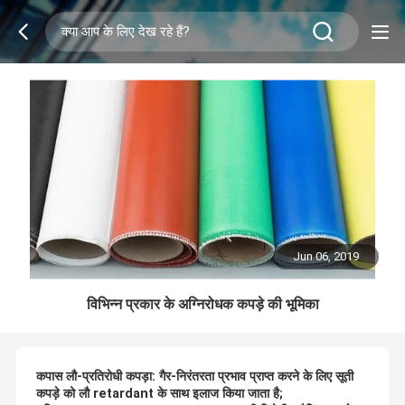
Jun 06, 2019
विभिन्न प्रकार के अग्निरोधक कपड़े की भूमिका
कपास लौ-प्रतिरोधी कपड़ा: गैर-निरंतरता प्रभाव प्राप्त करने के लिए सूती
कपड़े को लौ retardant के साथ इलाज किया जाता है;