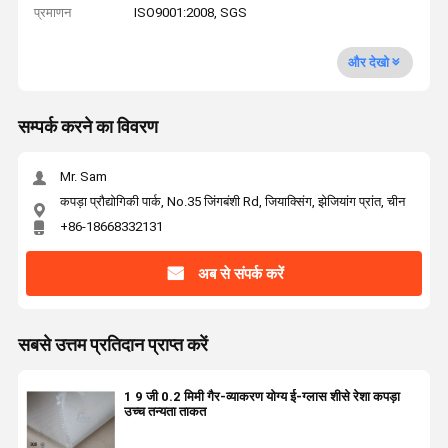
प्रमाणन
ISO9001:2008, SGS
और देखो
सम्पर्क करने का विवरण
Mr. Sam
कपड़ा प्रौद्योगिकी पार्क, No.35 जिंगबंशी Rd, जियाक्सिंग, झेजियांग प्रांत, चीन
+86-18668332131
अब से संपर्क करें
सबसे उत्तम प्रतिदान प्राप्त करें
1 9 जी 0.2 मिमी गैर-व्याकरण योग्य ई-ग्लास शीसे रेशा कपड़ा
उच्च तन्यता ताकत