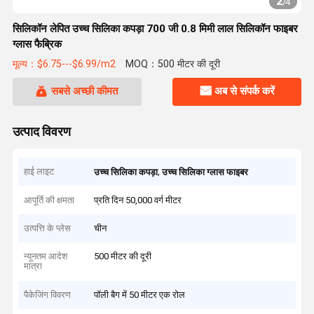
2
/
4
सिलिकॉन लेपित उच्च सिलिका कपड़ा 700 जी 0.8 मिमी लाल सिलिकॉन फाइबर
ग्लास फैब्रिक
मूल्य：$6.75---$6.99/m2
MOQ：500 मीटर की दूरी
सबसे अच्छी कीमत
अब से संपर्क करें
उत्पाद विवरण
हाई लाइट
,
उच्च सिलिका कपड़ा
उच्च सिलिका ग्लास फाइबर
आपूर्ति की क्षमता
प्रति दिन 50,000 वर्ग मीटर
उत्पत्ति के प्लेस
चीन
न्यूनतम आदेश
500 मीटर की दूरी
मात्रा
पैकेजिंग विवरण
पॉली बैग में 50 मीटर एक रोल