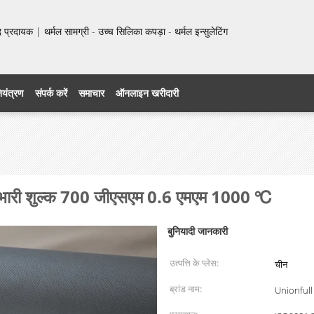
प्रदायक | थर्मल सामग्री - उच्च सिलिका कपड़ा - थर्मल इन्सुलेटिंग
नियंत्रण
संपर्क करें
समाचार
ऑनलाइन खरीदारी
कंबल भारी शुल्क 700 जीएसएम 0.6 एमएम 1000 ℃
बुनियादी जानकारी
उत्पत्ति के प्लेस:
चीन
ब्रांड नाम:
Unionfull