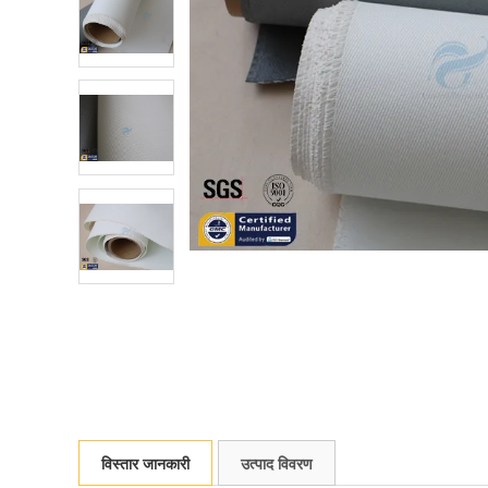
विस्तार जानकारी
उत्पाद विवरण