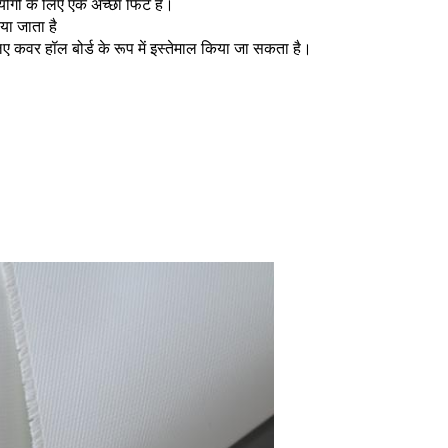
प्रयोगों के लिए एक अच्छा फिट है।
या जाता है
िए कवर हॉल बोर्ड के रूप में इस्तेमाल किया जा सकता है।