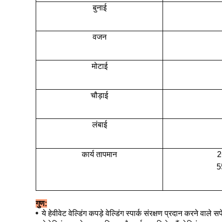
बुनाई
वजन
मोटाई
चौड़ाई
लंबाई
कार्य तापमान
2
5
गुण:
ये हेवीवेट वेल्डिंग कपड़े वेल्डिंग स्पार्क संरक्षण प्रदान करने वाले