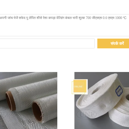
संपर्क करें