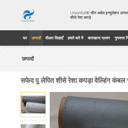
Unionfull® चीन थर्मल इन्सुलेशन उत्पाद 
शीसे रेशा कपड़े
घर
उत्पादों
वीआर दिखाएँ
हमारे बारे में
कारखाना भ्रमण
गुणवत्ता 
उत्पादों
सफेद पु लेपित शीसे रेशा कपड़ा वेल्डिंग 