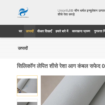
Unionfull® चीन थर्मल इन्सुलेशन उत्पाद 
शीसे रेशा कपड़े
घर
उत्पादों
वीआर दिखाएँ
हमारे बारे में
कारखाना भ्रमण
गुणवत्ता 
उत्पादों
सिलिकॉन लेपित शीसे रेशा आग कंबल सफेद 0