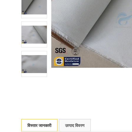
विस्तार जानकारी
उत्पाद विवरण