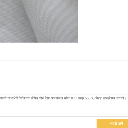
संपर्क करें