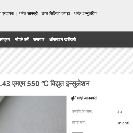
प्रदायक | थर्मल सामग्री - उच्च सिलिका कपड़ा - थर्मल इन्सुलेटिंग
नियंत्रण
संपर्क करें
समाचार
ऑनलाइन खरीदारी
.43 एमएम 550 ℃ विद्युत इन्सुलेशन
बुनियादी जानकारी
उत्पत्ति के प्लेस:
चीन
ब्रांड नाम:
Unionfull