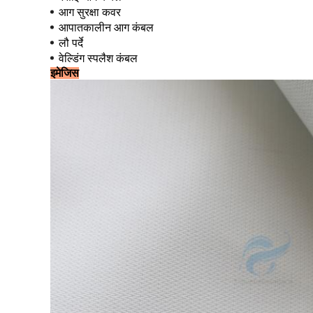
आग सुरक्षा कवर
आपातकालीन आग कंबल
लौ पर्दे
वेल्डिंग स्पलैश कंबल
इमेजिस