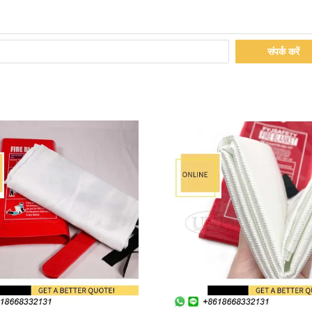
संपर्क करें