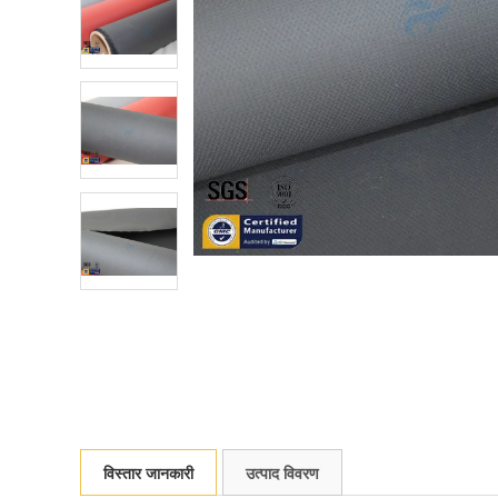
विस्तार जानकारी
उत्पाद विवरण