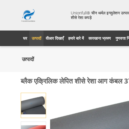
Unionfull® चीन थर्मल इन्सुलेशन उत्पाद 
शीसे रेशा कपड़े
घर
उत्पादों
वीआर दिखाएँ
हमारे बारे में
कारखाना भ्रमण
गुणवत्ता 
उत्पादों
ब्लैक एक्रिलिक लेपित शीसे रेशा आग कंबल 