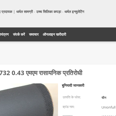
प्रदायक | थर्मल सामग्री - उच्च सिलिका कपड़ा - थर्मल इन्सुलेटिंग
नियंत्रण
संपर्क करें
समाचार
ऑनलाइन खरीदारी
3732 0.43 एमएम रासायनिक प्रतिरोधी
बुनियादी जानकारी
उत्पत्ति के प्लेस:
चीन
ब्रांड नाम:
Unionfull