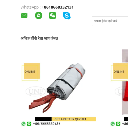
WhatsApp :
+
8618668332131
अधिक शीसे रेशा आग कंबल