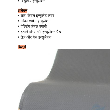
विद्युतीय इन्सुलेशन
आवेदन
तार, केबल इन्सुलेट कवर
ओवन थर्मल इन्सुलेशन
वेल्डिंग कंबल स्पार्क
हटाने योग्य गर्मी इन्सुलेशन पैड
तेल और गैस इन्सुलेशन
चित्रों