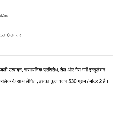
रिलिक
क
60 ℃ लगातार
 बिजली उत्पादन, रासायनिक प्रतिरोध, तेल और गैस गर्मी इन्सुलेशन,
्रिलिक के
साथ लेपित
, इसका कुल वजन 530 ग्राम / मीटर 2 है।