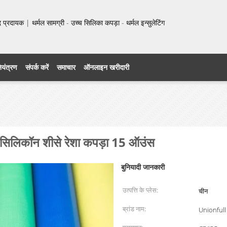
प्रदायक | थर्मल सामग्री - उच्च सिलिका कपड़ा - थर्मल इन्सुलेटिंग
नियंत्रण
संपर्क करें
समाचार
ऑनलाइन खरीदारी
र सिलिकॉन शीसे रेशा कपड़ा 15 ऑउंस
बुनियादी जानकारी
उत्पत्ति के प्लेस:
चीन
ब्रांड नाम:
Unionfull