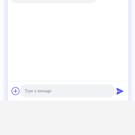
Photo