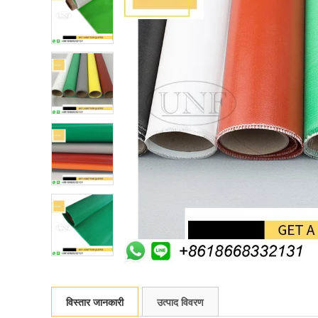
विस्तार जानकारी
उत्पाद विवरण