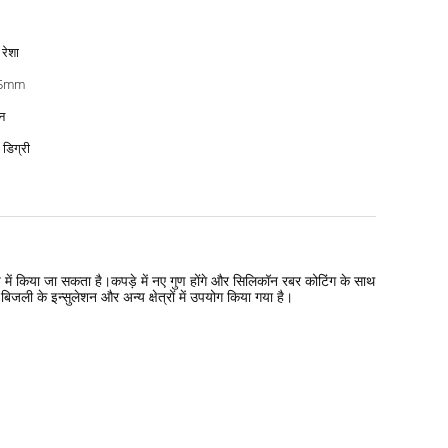
 रेशा
45mm
न
डिग्री
ूप में किया जा सकता है।कपड़े में नए गुण होंगे और सिलिकॉन रबर कोटिंग के साथ
बिजली के इन्सुलेशन और अन्य क्षेत्रों में उपयोग किया गया है।