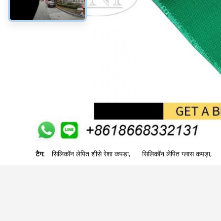
टैग:
सिलिकॉन लेपित शीसे रेशा कपड़ा
,
सिलिकॉन लेपित ग्लास कपड़ा
,
सम्पर्क करने का विवरण