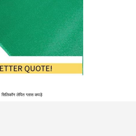
सिलिकॉन लेपित ग्लास कपड़े