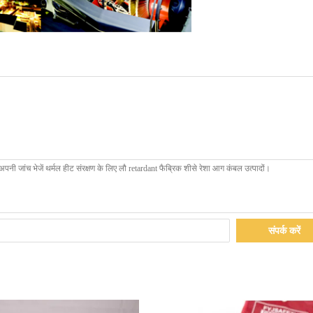
संपर्क करें