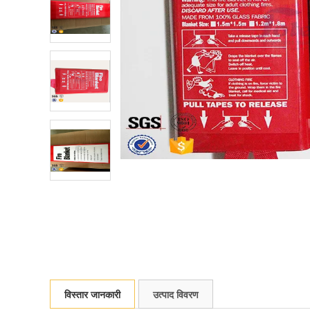
विस्तार जानकारी
उत्पाद विवरण