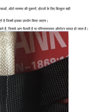
ां, नौकाओं, ऑटो मरम्मत की दुकानों, होटलों के लिए बिल्कुल सही
र्ण है जिसमें इसका उपयोग किया जाएगा।
ते हैं, जिससे आग फैलती है या परिणामस्वरूप ऑपरेटर घायल हो जाता है।