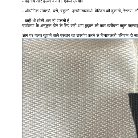
- वहनीय और हल्का वजन।
एकल उपयोग।
- औद्योगिक संयंत्रों, घरों, स्कूलों, प्रयोगशालाओं, वेल्डिंग की दुकानों, रेस्तर
- कहीं भी छोटी आग हो सकती है।
पर्यावरण के अनुकूल होने के लिए सही आग बुझाने की कल खरीदना बहुत महत्वपू
आग पर गलत बुझाने वाले प्रकार का उपयोग करने से विनाशकारी परिणाम हो सक