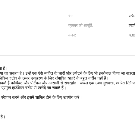
रंग:
सफे
प्रकार की आपूर्ति:
व्यव
वजन:
430
ा है।
िया जा सकता है।
इन्हें एक ऐसे व्यक्ति के चारों ओर लपेटने के लिए भी इस्तेमाल किया जा सकता
ेकिन स्टोव के ऊपर उदाहरण के लिए संभावित खतरे के बहुत करीब नहीं है।
ते हैं कॉम्पैक्ट और पोर्टेबल और आसानी से संग्रहीत।
कंबल एक उच्च गुणवत्ता, त्वरित रिलीज
प्रमुख हार्डवेयर स्टोर से खरीदे जा सकते हैं।
ें परेशान करने और इसमें शामिल होने के लिए उपयोग करें।
 है।