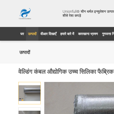
Unionfull® चीन थर्मल इन्सुलेशन उत्पाद 
शीसे रेशा कपड़े
घर
उत्पादों
वीआर दिखाएँ
हमारे बारे में
कारखाना भ्रमण
गुणवत्ता 
उत्पादों
वेल्डिंग कंबल औद्योगिक उच्च सिलिका फैब्रिक 