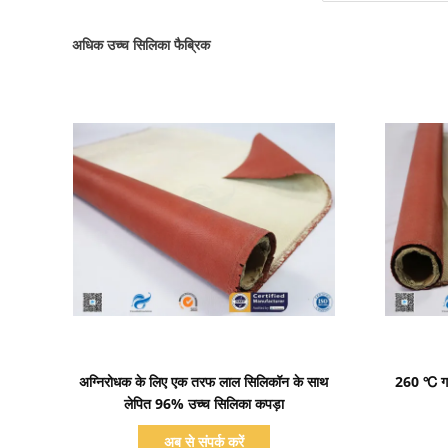
अधिक उच्च सिलिका फैब्रिक
प्रदर्शन का विवरण
अग्निरोधक के लिए एक तरफ लाल सिलिकॉन के साथ
260 ℃ गर्
लेपित 96% उच्च सिलिका कपड़ा
अब से संपर्क करें