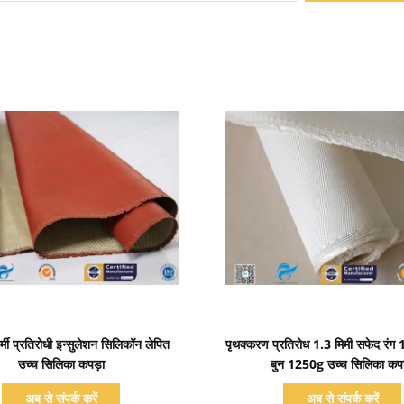
प्रदर्शन का विवरण
प्रदर्शन का विवरण
मी प्रतिरोधी इन्सुलेशन सिलिकॉन लेपित
पृथक्करण प्रतिरोध 1.3 मिमी सफेद रं
उच्च सिलिका कपड़ा
बुन 1250g उच्च सिलिका कपड
अब से संपर्क करें
अब से संपर्क करें