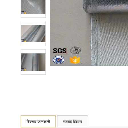
विस्तार जानकारी
उत्पाद विवरण