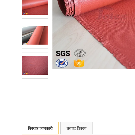
विस्तार जानकारी
उत्पाद विवरण