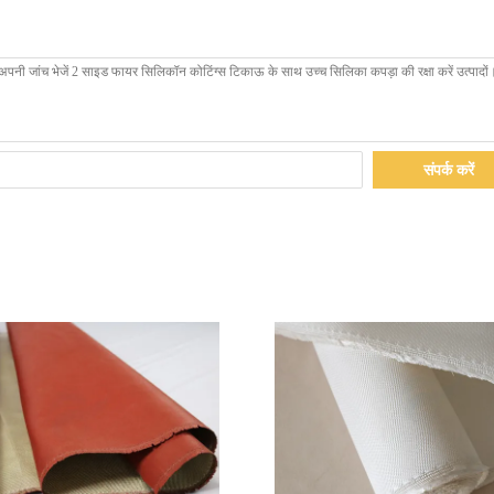
संपर्क करें