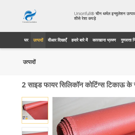
Unionfull® चीन थर्मल इन्सुलेशन उत्पाद 
शीसे रेशा कपड़े
घर
उत्पादों
वीआर दिखाएँ
हमारे बारे में
कारखाना भ्रमण
गुणवत्ता 
उत्पादों
2 साइड फायर सिलिकॉन कोटिंग्स टिकाऊ के सा