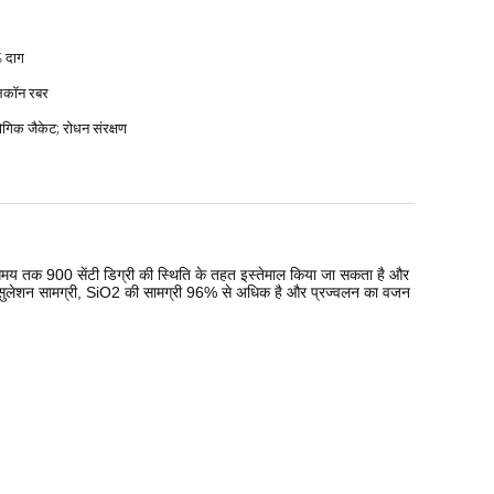
 दाग
िकॉन रबर
औद्योगिक जैकेट; रोधन संरक्षण
 समय तक 900 सेंटी डिग्री की स्थिति के तहत इस्तेमाल किया जा सकता है और
ी इन्सुलेशन सामग्री, SiO2 की सामग्री 96% से अधिक है और प्रज्वलन का वजन