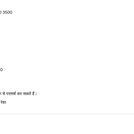
00 3500
20
क से परामर्श कर सकते हैं।
रेशा