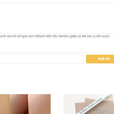
संपर्क करें