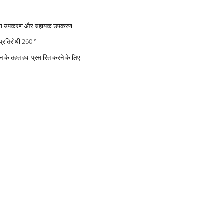
िंग उपकरण और सहायक उपकरण
ी प्रतिरोधी 260 °
 के तहत हवा प्रसारित करने के लिए