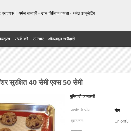
प्रदायक | थर्मल सामग्री - उच्च सिलिका कपड़ा - थर्मल इन्सुलेटिंग
नियंत्रण
संपर्क करें
समाचार
ऑनलाइन खरीदारी
र सुरक्षित 40 सेमी एक्स 50 सेमी
बुनियादी जानकारी
उत्पत्ति के प्लेस:
चीन
ब्रांड नाम:
Unionfull