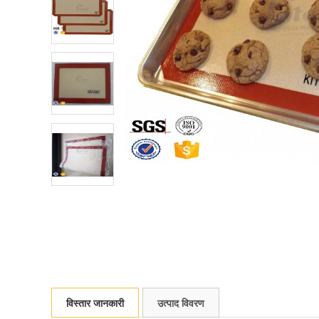
विस्तार जानकारी
उत्पाद विवरण