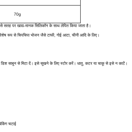
70g
, जिसे सतह पर खाद्य-मानक सिलिकॉन के साथ लेपित किया जाता है।
विशेष रूप से चिपचिपा भोजन जैसे टाफी, गोई आटा, चीनी आदि के लिए।
 डिश साबुन से मिटा दें।
इसे सूखने के लिए स्टोर करें। धातु, कटर या चाकू से इसे न काटें।
ेकिंग चटाई