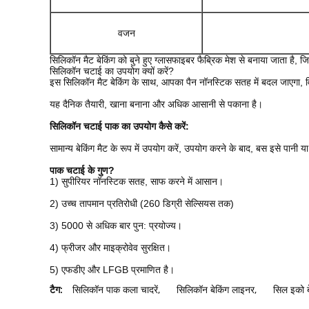
वजन
सिलिकॉन मैट बेकिंग को बुने हुए ग्लासफाइबर फैब्रिक मेश से बनाया जाता है
सिलिकॉन चटाई का उपयोग क्यों करें?
इस सिलिकॉन मैट बेकिंग के साथ, आपका पैन नॉनस्टिक सतह में बदल जाएगा, 
यह दैनिक तैयारी, खाना बनाना और अधिक आसानी से पकाना है।
सिलिकॉन चटाई पाक का उपयोग कैसे करें:
सामान्य बेकिंग मैट के रूप में उपयोग करें, उपयोग करने के बाद, बस इसे पानी या
पाक चटाई के गुण?
1) सुपीरियर नॉनस्टिक सतह, साफ करने में आसान।
2) उच्च तापमान प्रतिरोधी (260 डिग्री सेल्सियस तक)
3) 5000 से अधिक बार पुन: प्रयोज्य।
4) फ्रीजर और माइक्रोवेव सुरक्षित।
5) एफडीए और LFGB प्रमाणित है।
टैग:
सिलिकॉन पाक कला चादरें
,
सिलिकॉन बेकिंग लाइनर
,
सिल इको ब