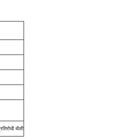
प्रतिरोधी थैली