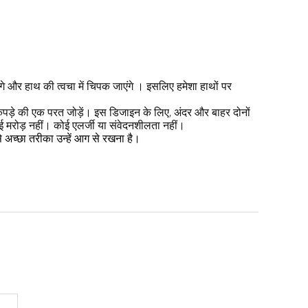
जाएंगे
इसलिए हमेशा हाथों पर
ेंगे और हाथ की त्वचा में चिपक
।
कपड़े की एक परत जोड़ें।
इस डिजाइन के लिए, अंदर और बाहर दोनों
ई मरोड़ नहीं।
कोई एलर्जी या संवेदनशीलता नहीं।
 अच्छा तरीका उन्हें आग से रखना है।