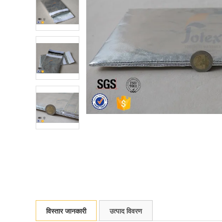
विस्तार जानकारी
उत्पाद विवरण