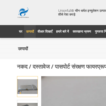
Unionfull® चीन थर्मल इन्सुलेशन उत्पाद 
शीसे रेशा कपड़े
घर
उत्पादों
वीआर दिखाएँ
हमारे बारे में
कारखाना भ्रमण
गुणवत्ता 
उत्पादों
नकद / दस्तावेज / पासपोर्ट संरक्षण फायरप्र