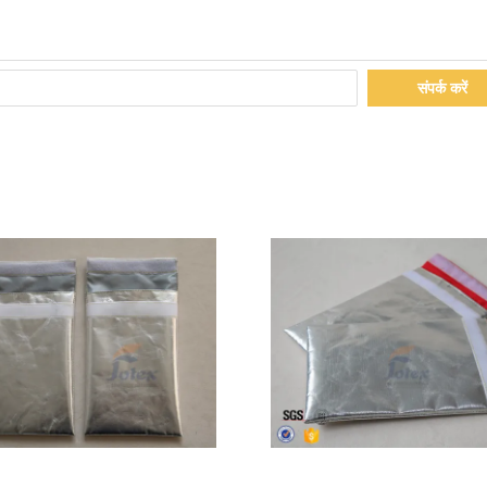
संपर्क करें