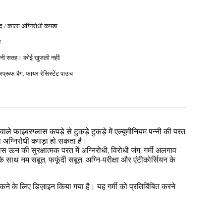
 / काला अग्निरोधी कपड़ा
त
चिकनी सतह। कोई खुजली नहीं!
प्रूफ बैग, फायर रेसिस्टेंट पाउच
ाले फाइबरग्लास कपड़े से टुकड़े टुकड़े में एल्यूमीनियम पन्नी की परत
 अग्निरोधी कपड़ा हो सकता है।
्लास ऊन की सुरक्षात्मक परत में अग्निरोधी, विरोधी जंग, गर्मी अलगाव
के साथ नम सबूत, फफूंदी सबूत, अग्नि-परीक्षा और एंटीकोर्सियन के
ोकने के लिए डिज़ाइन किया गया है।
यह गर्मी को प्रतिबिंबित करने