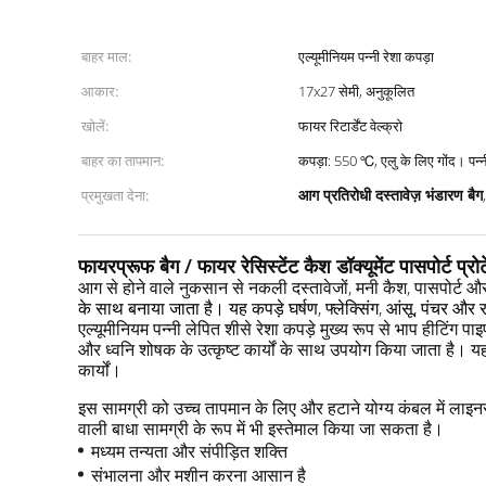
बाहर माल:
एल्यूमीनियम पन्नी रेशा कपड़ा
आकार:
17x27 सेमी, अनुकूलित
खोलें:
फायर रिटार्डेंट वेल्क्रो
बाहर का तापमान:
कपड़ा: 550
आग प्रतिरोधी दस्तावेज़ भंडारण बैग
प्रमुखता देना:
फायरप्रूफ बैग / फायर रेसिस्टेंट कैश डॉक्यूमेंट पासपोर्ट प्र
आग से होने वाले नुकसान से नकली दस्तावेजों, मनी कैश, पासपोर्ट और 
के साथ बनाया जाता है।
यह कपड़े घर्षण, फ्लेक्सिंग, आंसू, पंचर औ
एल्यूमीनियम पन्नी लेपित शीसे रेशा कपड़े मुख्य रूप से भाप हीटिंग पाइप
और ध्वनि शोषक के उत्कृष्ट कार्यों के साथ उपयोग किया जाता है।
यह
कार्यों।
इस सामग्री को उच्च तापमान के लिए और हटाने योग्य कंबल में लाइनर
वाली बाधा सामग्री के रूप में भी इस्तेमाल किया जा सकता है।
मध्यम तन्यता और संपीड़ित शक्ति
संभालना और मशीन करना आसान है