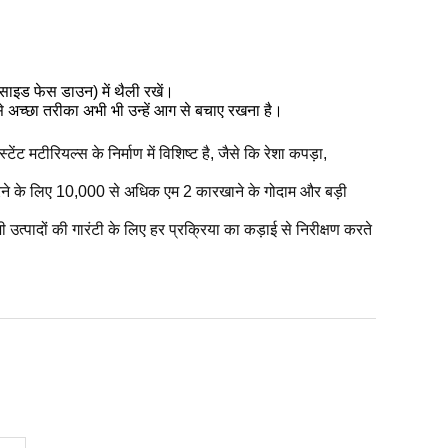
साइड फेस डाउन) में थैली रखें।
 अच्छा तरीका अभी भी उन्हें आग से बचाए रखना है।
टीरियल्स के निर्माण में विशिष्ट है, जैसे कि रेशा कपड़ा,
ने के लिए 10,000 से अधिक एम 2 कारखाने के गोदाम और बड़ी
कड़ाई
 उत्पादों की गारंटी के लिए हर प्रक्रिया का
से निरीक्षण करते