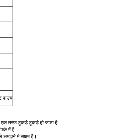
ंट पाउच
ो एक तरफ टुकड़े टुकड़े हो जाता है
्क में है
समझने में सक्षम है।