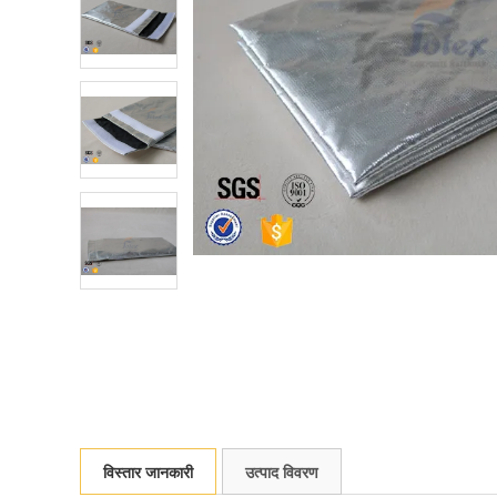
विस्तार जानकारी
उत्पाद विवरण