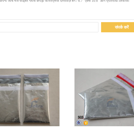
संपर्क करें