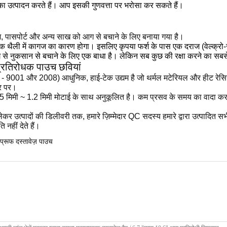
का उत्पादन करते हैं।
आप इसकी गुणवत्ता पर भरोसा कर सकते हैं।
 कैश, पासपोर्ट और अन्य साख को आग से बचाने के लिए बनाया गया है।
ोधक थैली में कागज का कारण होगा।
इसलिए कृपया फर्श के पास एक दराज (वेल्क्रो-
 से नुकसान से बचाने के लिए एक बाधा है।
लेकिन सब कुछ की रक्षा करने का सबसे
प्रतिरोधक पाउच छवियां
9001 और 2008) आधुनिक, हाई-टेक उद्यम है जो थर्मल मटेरियल और हीट रेसिस्टेंट म
पर पर।
5 मिमी ~ 1.2 मिमी मोटाई के साथ अनुकूलित है।
कम प्रसव के समय का वादा कर
र उत्पादों की डिलीवरी तक, हमारे ज़िम्मेदार QC सदस्य हमारे द्वारा उत्पादित सभी
 नहीं देते हैं।
प्रूफ दस्तावेज़ पाउच