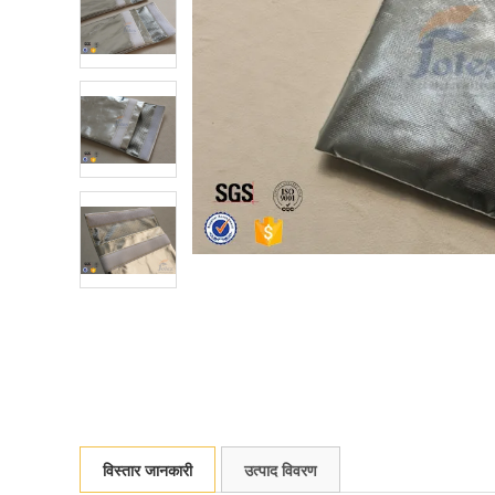
विस्तार जानकारी
उत्पाद विवरण