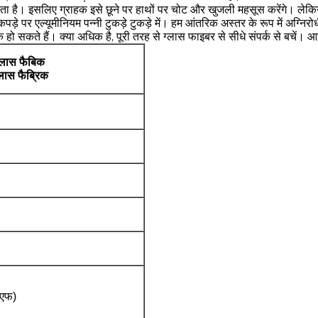
ता है।
इसलिए ग्राहक इसे छूने पर हाथों पर चोट और खुजली महसूस करेंगे।
लेकि
़े पर एल्यूमीनियम पन्नी टुकड़े टुकड़े में।
हम आंतरिक अस्तर के रूप में अग्निर
 हो सकते हैं।
क्या अधिक है, पूरी तरह से ग्लास फाइबर से सीधे संपर्क से बचें।
आर
्लास फैबिक
लास फैब्रिक
 एफ)