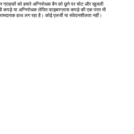
न ग्राहकों को हमारे अग्निरोधक बैग को छूने पर चोट और खुजली
ोधी कपड़े या अग्निरोधक लेपित फाइबरग्लास कपड़े की एक परत भी
ामदायक हाथ लग रहा है।
कोई एलर्जी या संवेदनशीलता नहीं।