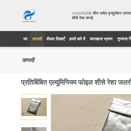
Unionfull® चीन थर्मल इन्सुलेशन उत्पाद 
शीसे रेशा कपड़े
घर
उत्पादों
वीआर दिखाएँ
हमारे बारे में
कारखाना भ्रमण
गुणवत्ता 
उत्पादों
प्रतिबिंबित एल्यूमिनियम फोइल शीसे रेशा ज