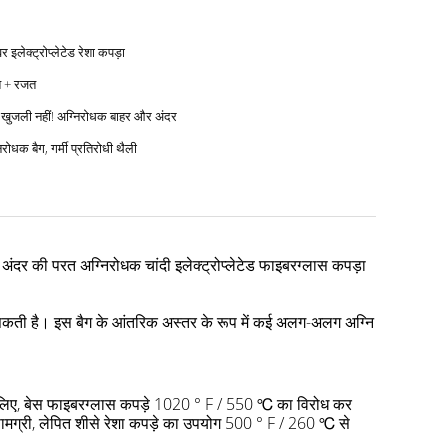
वर इलेक्ट्रोप्लेटेड रेशा कपड़ा
 + रजत
कोई खुजली नहीं! अग्निरोधक बाहर और अंदर
िरोधक बैग, गर्मी प्रतिरोधी थैली
अंदर की परत अग्निरोधक चांदी इलेक्ट्रोप्लेटेड फाइबरग्लास कपड़ा
 सकती है।
इस बैग के आंतरिक अस्तर के रूप में कई अलग-अलग अग्नि
 लिए, बेस फाइबरग्लास कपड़े 1020 ° F / 550 ℃ का विरोध कर
ामग्री, लेपित शीसे रेशा कपड़े का उपयोग 500 ° F / 260 ℃ से