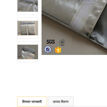
विस्तार जानकारी
उत्पाद विवरण