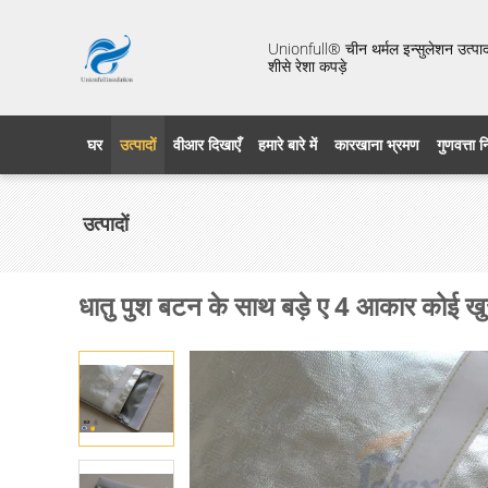
Unionfull® चीन थर्मल इन्सुलेशन उत्पाद 
शीसे रेशा कपड़े
घर
उत्पादों
वीआर दिखाएँ
हमारे बारे में
कारखाना भ्रमण
गुणवत्ता 
उत्पादों
धातु पुश बटन के साथ बड़े ए 4 आकार कोई खुज