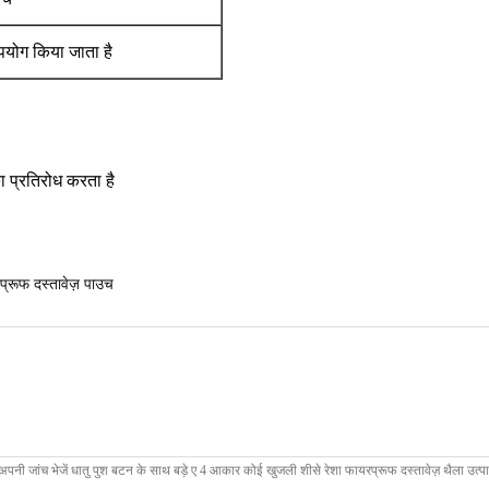
उपयोग किया जाता है
 प्रतिरोध करता है
प्रूफ दस्तावेज़ पाउच