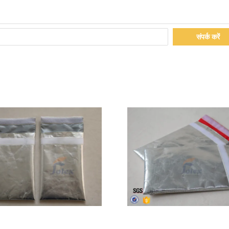
संपर्क करें