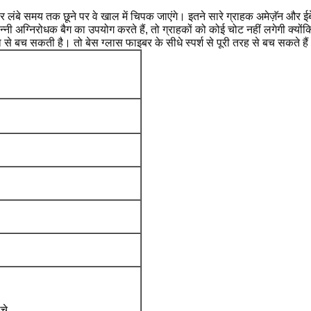
र लंबे समय तक छूने पर वे खाल में चिपक जाएंगे।
इतने सारे ग्राहक अमेज़ॅन और ई
न्नी अग्निरोधक बैग का उपयोग करते हैं, तो ग्राहकों को कोई चोट नहीं लगेगी क्यो
ा से बच सकती है।
तो बेस ग्लास फाइबर के सीधे स्पर्श से पूरी तरह से बच सकते है
चे