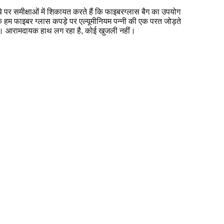
बे पर समीक्षाओं में शिकायत करते हैं कि फाइबरग्लास बैग का उपयोग
ंकि हम फाइबर ग्लास कपड़े पर एल्यूमीनियम पन्नी की एक परत जोड़ते
ं।
आरामदायक हाथ लग रहा है, कोई खुजली नहीं।