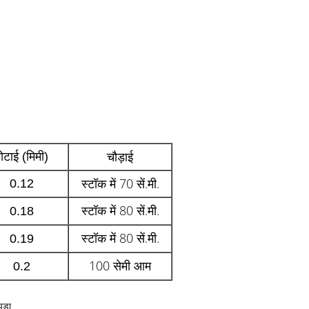
चौड़ाई
ोटाई (मिमी)
स्टॉक में 70 सें.मी.
0.12
स्टॉक में 80 सें.मी.
0.18
स्टॉक में 80 सें.मी.
0.19
100 सेमी आम
0.2
ड़ा