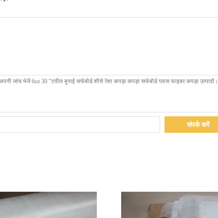
संपर्क करें