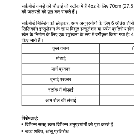
सर्फ़बोर्ड कपड़े की चौड़ाई जो स्टॉक में हैं 4oz के लिए 70cm (27.
की ज़रूरतों को पूरा कर सकते हैं।
सर्फ़बोर्ड बिल्डिंग को छोड़कर, अन्य अनुप्रयोगों के लिए 6 ऑउंस श
सिलिकॉन इन्सुलेशन के साथ विद्युत इन्सुलेशन या घर्षण प्रतिरोध हो
खेल के निर्माण के लिए एक श्रृंखला के रूप में वर्गीकृत किया गया 
किए जाते हैं।
कुल वजन
6
मोटाई
यार्न प्रकार
बुनाई प्रकार
स्टॉक में चौड़ाई
आम रोल की लंबाई
विशेषताएं:
विभिन्न सतह खत्म विभिन्न अनुप्रयोगों को पूरा करते हैं
उच्च शक्ति, आंसू प्रतिरोध