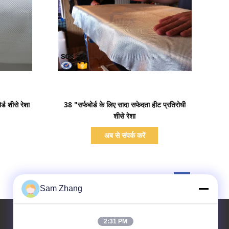
प्रदर्शन का विवरण
ड शीसे रेशा
38 "सर्फबोर्ड के लिए सादा सफेदता हीट प्रतिरोधी
शीसे रेशा
अब से संपर्क करें
Sam Zhang
2:31 PM