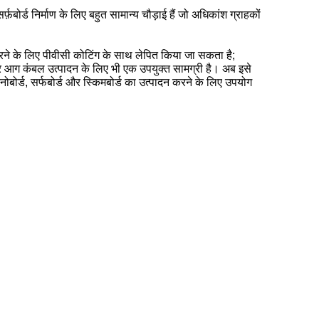
बोर्ड निर्माण के लिए बहुत सामान्य चौड़ाई हैं जो अधिकांश ग्राहकों
रने के लिए पीवीसी कोटिंग के साथ लेपित किया जा सकता है;
और आग कंबल उत्पादन के लिए भी एक उपयुक्त सामग्री है।
अब इसे
नोबोर्ड, सर्फबोर्ड और स्किमबोर्ड का उत्पादन करने के लिए उपयोग