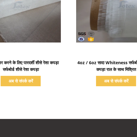
प्रदर्शन का विवरण
प्रदर्शन का विवरण
वर करने के लिए पारदर्शी शीसे रेशा कपड़ा
4oz / 6oz सादा Whiteness सर्फबोर्
सर्फबोर्ड शीसे रेशा कपड़ा
कपड़ा राल के साथ मिश्रित
अब से संपर्क करें
अब से संपर्क करें