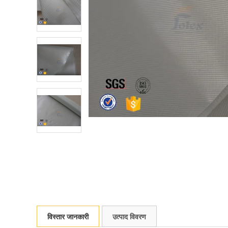
विस्तार जानकारी
उत्पाद विवरण