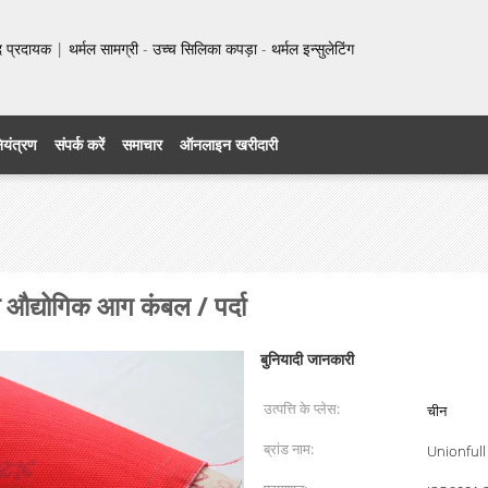
प्रदायक | थर्मल सामग्री - उच्च सिलिका कपड़ा - थर्मल इन्सुलेटिंग
नियंत्रण
संपर्क करें
समाचार
ऑनलाइन खरीदारी
 औद्योगिक आग कंबल / पर्दा
बुनियादी जानकारी
उत्पत्ति के प्लेस:
चीन
ब्रांड नाम:
Unionfull