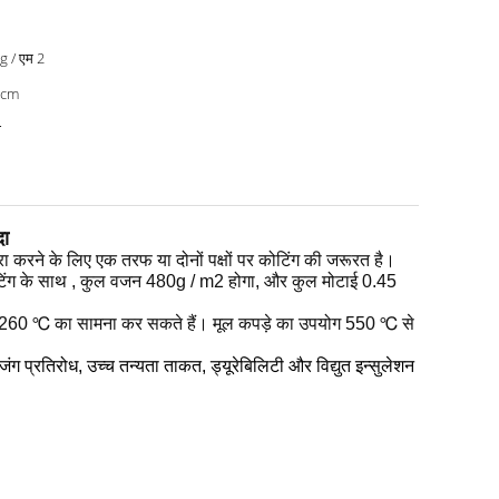
g / एम 2
0cm
ा
दा
ने के लिए एक तरफ या दोनों पक्षों पर कोटिंग की जरूरत है।
िंग के साथ
, कुल वजन 480g / m2 होगा, और कुल मोटाई 0.45
र 260 ℃ का सामना कर सकते हैं।
मूल कपड़े का उपयोग 550 ℃ से
ंग प्रतिरोध, उच्च तन्यता ताकत, ड्यूरेबिलिटी और विद्युत इन्सुलेशन