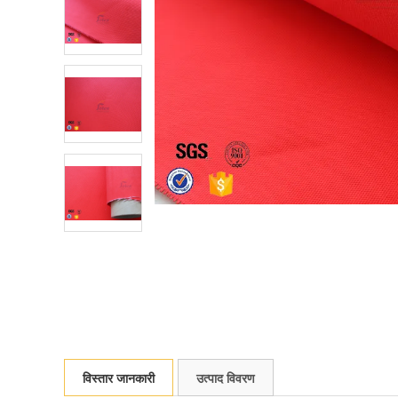
विस्तार जानकारी
उत्पाद विवरण