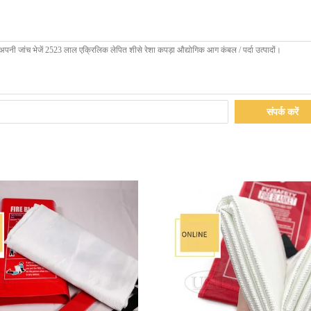
संपर्क करें