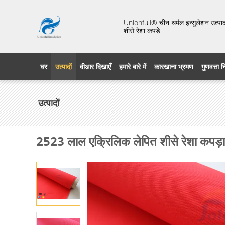
Unionfull® चीन थर्मल इन्सुलेशन उत्पाद 
शीसे रेशा कपड़े
घर
उत्पादों
वीआर दिखाएँ
हमारे बारे में
कारखाना भ्रमण
गुणवत्ता 
उत्पादों
2523 लाल एक्रिलिक लेपित शीसे रेशा कपड़ा