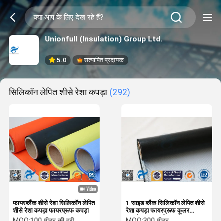
Unionfull (Insulation) Group Ltd.
5.0
सत्यापित प्रदायक
सिलिकॉन लेपित शीसे रेशा कपड़ा
(292)
फायरब्लैंक शीसे रेशा सिलिकॉन लेपित
1 साइड ब्लैक सिलिकॉन लेपित शीसे
शीसे रेशा कपड़ा फायरप्रूफ कपड़ा
रेशा कपड़ा फायरप्रूफ कूलर
इन्सुलेशन सामग्री
MOQ:
100 मीटर की दूरी
MOQ:
300 मीटर