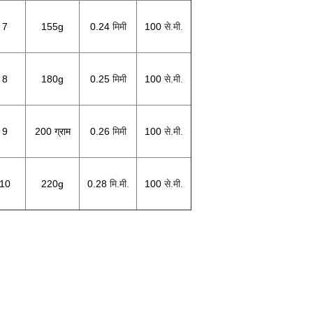
7
155g
0.24
मिमी
100
से.मी.
8
180g
0.25
मिमी
100
से.मी.
9
200 ग्राम
0.26
मिमी
100
से.मी.
10
220g
0.28
मि.मी.
100
से.मी.