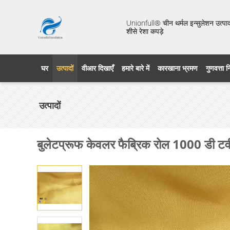
Unionfull® चीन थर्मल इन्सुलेशन उत्पाद 
शीसे रेशा कपड़े
घर
उत्पादों
वीआर दिखाएँ
हमारे बारे में
कारखाना भ्रमण
गुणवत्ता 
उत्पादों
बुलेटप्रूफ केवलर फैब्रिक रोल 1000 डी टव