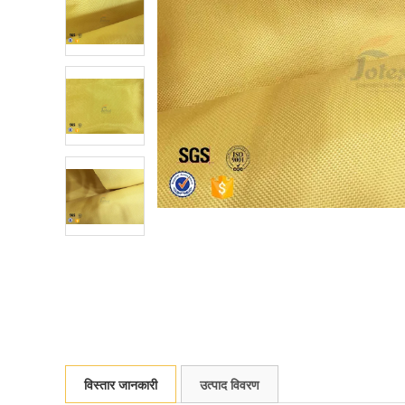
विस्तार जानकारी
उत्पाद विवरण