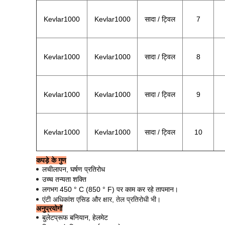
Kevlar1000
Kevlar1000
सादा / ट्विल
7
Kevlar1000
Kevlar1000
सादा / ट्विल
8
Kevlar1000
Kevlar1000
सादा / ट्विल
9
Kevlar1000
Kevlar1000
सादा / ट्विल
10
कपड़े के गुण
लचीलापन, घर्षण प्रतिरोध
उच्च तन्यता शक्ति
लगभग 450 ° C (850 ° F) पर काम कर रहे तापमान।
एंटी अधिकांश एसिड और क्षार, तेल प्रतिरोधी भी।
अनुप्रयोगों
बुलेटप्रूफ बनियान, हेलमेट