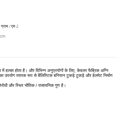
ग्राम / एम 2
0cm
ें हल्का होता है।
और विभिन्न अनुप्रयोगों के लिए, केवलर फैब्रिक अग्नि
का उपयोग व्यापक रूप से बैलिस्टिक बनियान टुकड़े टुकड़े और हेलमेट निर्माण
तिरोधी और स्थिर भौतिक / रासायनिक गुण है।