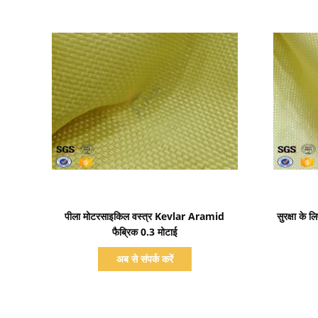
प्रदर्शन का विवरण
पीला मोटरसाइकिल वस्त्र Kevlar Aramid
सुरक्षा के
फैब्रिक 0.3 मोटाई
अब से संपर्क करें