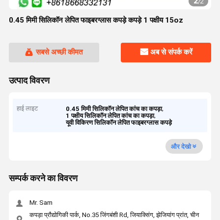
2
/
2
0.45 मिमी सिलिकॉन लेपित फाइबरग्लास कपड़े कपड़े 1 पक्षीय 15oz
सबसे अच्छी कीमत
अब से संपर्क करें
उत्पाद विवरण
हाई लाइट
,
0.45 मिमी सिलिकॉन लेपित कांच का कपड़ा
,
1 पक्षीय सिलिकॉन लेपित कांच का कपड़ा
यूवी विकिरण सिलिकॉन लेपित फाइबरग्लास कपड़े
और देखो
सम्पर्क करने का विवरण
Mr. Sam
कपड़ा प्रौद्योगिकी पार्क, No.35 जिंगबंशी Rd, जियाक्सिंग, झेजियांग प्रांत, चीन